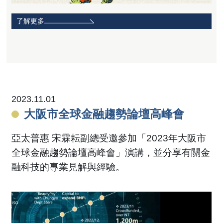
了解更多
2023.11.01
大阪市全球金融趨勢論壇高峰會
亞太普惠 宋霖耘副總受邀參加「2023年大阪市
全球金融趨勢論壇高峰會」演講，並分享有關金
融科技的專業見解與經驗。