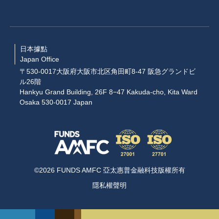
日本據點
Japan Office
〒530-0017大阪府大阪市北区角田町8-47 阪急グランドビ
ル26階
Hankyu Grand Building, 26F 8−47 Kakuda-cho, Kita Ward
Osaka 530-0017 Japan
©2026 FUNDS AMFC 亞太惠普金融科技版權所有
隱私權聲明