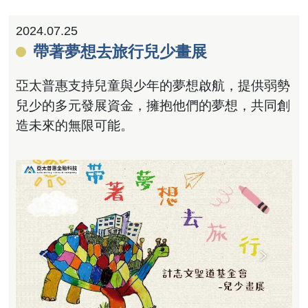
2024.07.25
帶著夢想去旅行兒少畫展
亞太普惠支持兒童與少年的夢想啟航，提供弱勢
兒少的多元發展資金，擁抱他們的夢想，共同創
造未來的無限可能。