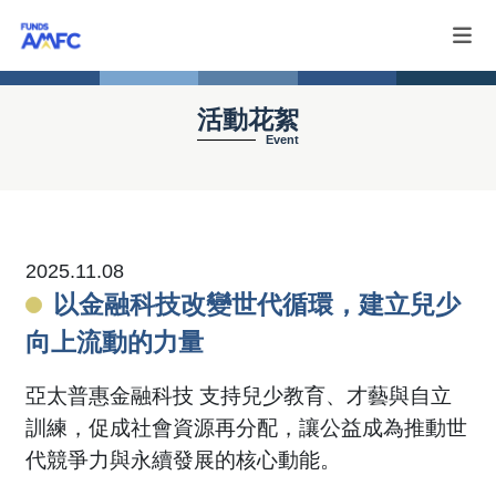
活動花絮
Event
2025.11.08
以金融科技改變世代循環，建立兒少
向上流動的力量
亞太普惠金融科技 支持兒少教育、才藝與自立
訓練，促成社會資源再分配，讓公益成為推動世
代競爭力與永續發展的核心動能。