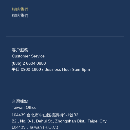
聯絡我們
聯絡我們
客戶服務
Customer Service
(886) 2 6604 0880
平日 0900-1800 / Business Hour 9am-6pm
台灣據點
Taiwan Office
104439 台北市中山區德惠街9-1號B2
B2., No. 9-1, Dehui St., Zhongshan Dist., Taipei City
104439 , Taiwan (R.O.C.)