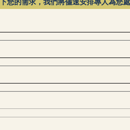
下您的需求，我們將儘速安排專人為您