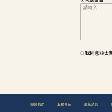
我同意亞太普
關於我們
服務介紹
最新消息