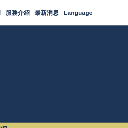
們
服務介紹
最新消息
Language