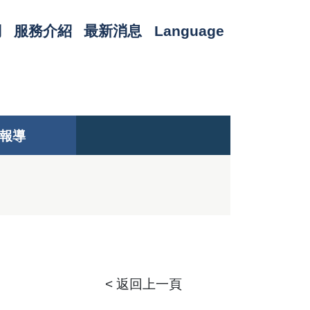
們
服務介紹
最新消息
Language
報導
< 返回上一頁