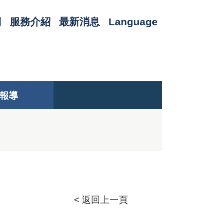
們
服務介紹
最新消息
Language
報導
< 返回上一頁