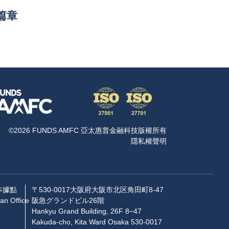
篇章
©2026 FUNDS AMFC 亞太惠普金融科技版權所有
隱私權聲明
本據點
〒530-0017大阪府大阪市北区角田町8-47
an Office
阪急グランドビル26階
Hankyu Grand Building, 26F 8−47
Kakuda-cho, Kita Ward Osaka 530-0017