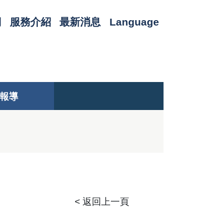
們
服務介紹
最新消息
Language
報導
< 返回上一頁