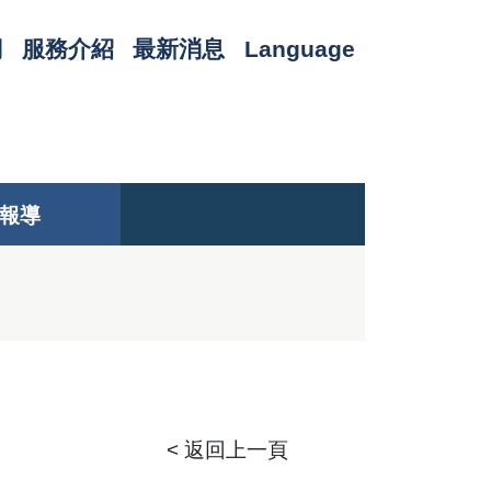
們
服務介紹
最新消息
Language
報導
< 返回上一頁