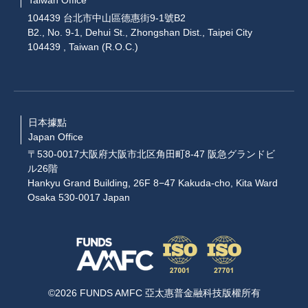
Taiwan Office
104439 台北市中山區德惠街9-1號B2
B2., No. 9-1, Dehui St., Zhongshan Dist., Taipei City
104439 , Taiwan (R.O.C.)
日本據點
Japan Office
〒530-0017大阪府大阪市北区角田町8-47 阪急グランドビ
ル26階
Hankyu Grand Building, 26F 8−47 Kakuda-cho, Kita Ward
Osaka 530-0017 Japan
©2026 FUNDS AMFC 亞太惠普金融科技版權所有