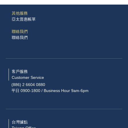
其他服務
亞太普惠帳單
聯絡我們
聯絡我們
客戶服務
Customer Service
(886) 2 6604 0880
平日 0900-1800 / Business Hour 9am-6pm
台灣據點