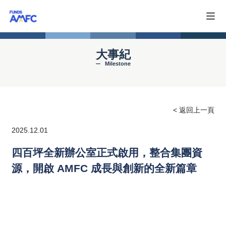
大事紀
Milestone
< 返回上一頁
2025.12.01
四百坪全新辦公室正式啟用，整合集團資
源，開啟 AMFC 成長與創新的全新篇章