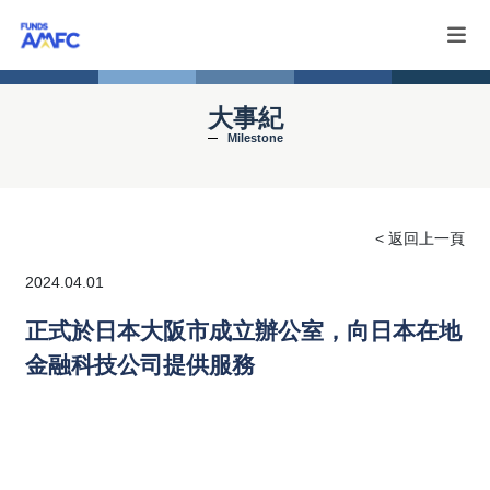
大事紀
Milestone
< 返回上一頁
2024.04.01
正式於日本大阪市成立辦公室，向日本在地
金融科技公司提供服務