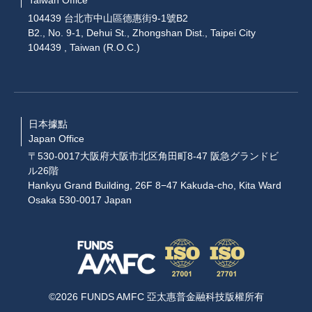
Taiwan Office
104439 台北市中山區德惠街9-1號B2
B2., No. 9-1, Dehui St., Zhongshan Dist., Taipei City
104439 , Taiwan (R.O.C.)
日本據點
Japan Office
〒530-0017大阪府大阪市北区角田町8-47 阪急グランドビ
ル26階
Hankyu Grand Building, 26F 8−47 Kakuda-cho, Kita Ward
Osaka 530-0017 Japan
©2026 FUNDS AMFC 亞太惠普金融科技版權所有