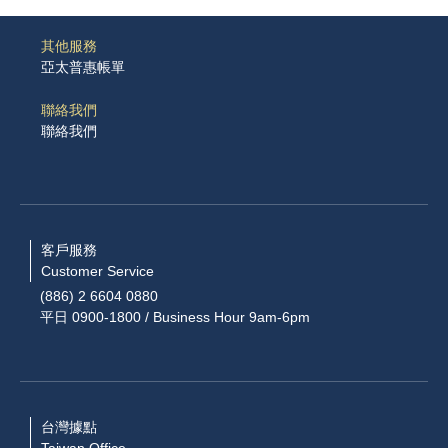
其他服務
亞太普惠帳單
聯絡我們
聯絡我們
客戶服務
Customer Service
(886) 2 6604 0880
平日 0900-1800 / Business Hour 9am-6pm
台灣據點