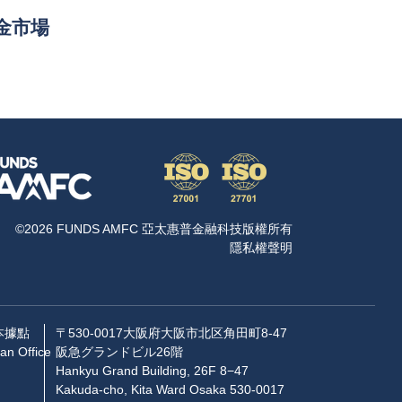
金市場
©2026 FUNDS AMFC 亞太惠普金融科技版權所有
隱私權聲明
本據點
〒530-0017大阪府大阪市北区角田町8-47
an Office
阪急グランドビル26階
Hankyu Grand Building, 26F 8−47
Kakuda-cho, Kita Ward Osaka 530-0017