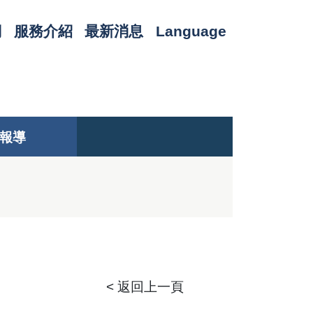
們
服務介紹
最新消息
Language
報導
< 返回上一頁