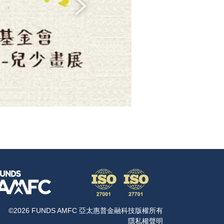
©2026 FUNDS AMFC 亞太惠普金融科技版權所有
隱私權聲明