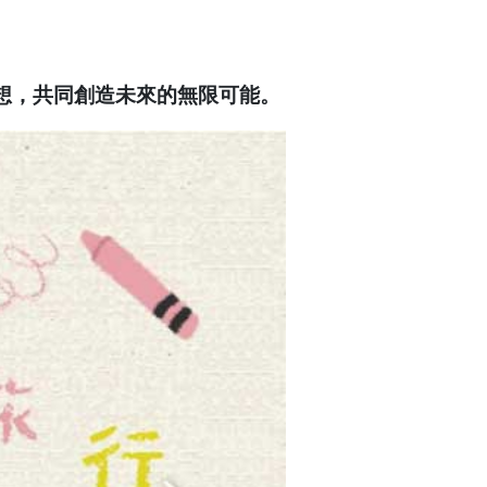
想，共同創造未來的無限可能。