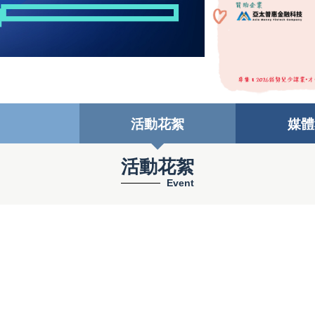
活動花絮
媒體
活動花絮
Event