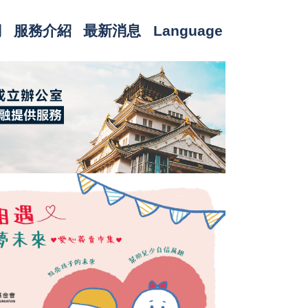
們
服務介紹
最新消息
Language