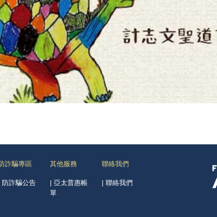
防詐騙專區
其他服務
聯絡我們
|
防詐騙公告
|
亞太普惠帳
|
聯絡我們
單