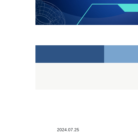
2024.07.25