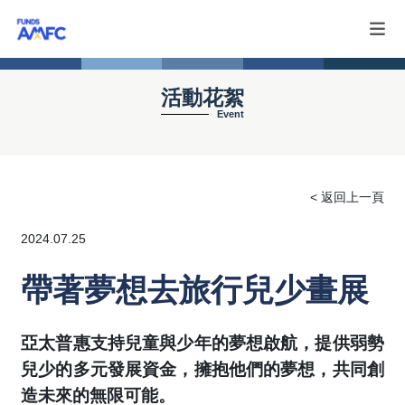
活動花絮
Event
< 返回上一頁
2024.07.25
帶著夢想去旅行兒少畫展
亞太普惠支持兒童與少年的夢想啟航，提供弱勢
兒少的多元發展資金，擁抱他們的夢想，共同創
造未來的無限可能。