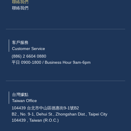
聯絡我們
聯絡我們
客戶服務
Customer Service
(886) 2 6604 0880
平日 0900-1800 / Business Hour 9am-6pm
台灣據點
Taiwan Office
104439 台北市中山區德惠街9-1號B2
B2., No. 9-1, Dehui St., Zhongshan Dist., Taipei City
104439 , Taiwan (R.O.C.)